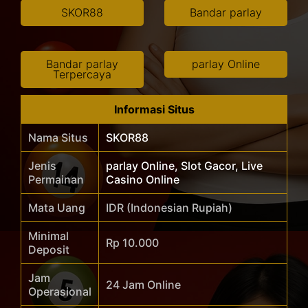
SKOR88
Bandar parlay
Bandar parlay
parlay Online
Terpercaya
Informasi Situs
Nama Situs
SKOR88
Jenis
parlay Online, Slot Gacor, Live
Permainan
Casino Online
Mata Uang
IDR (Indonesian Rupiah)
Minimal
Rp 10.000
Deposit
Jam
24 Jam Online
Operasional