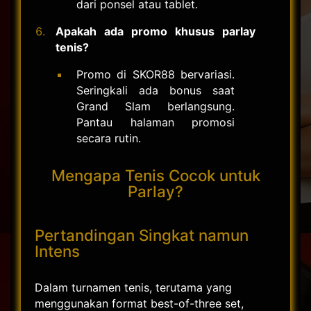
dari ponsel atau tablet.
Apakah ada promo khusus parlay
tenis?
Promo di SKOR88 bervariasi.
Seringkali ada bonus saat
Grand Slam berlangsung.
Pantau halaman promosi
secara rutin.
Mengapa Tenis Cocok untuk
Parlay?
Pertandingan Singkat namun
Intens
Dalam turnamen tenis, terutama yang
menggunakan format best-of-three set,