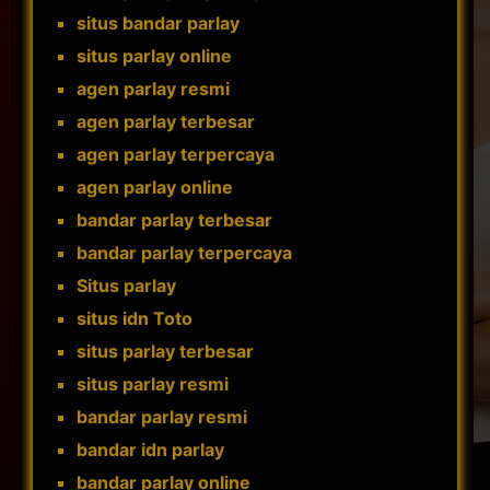
situs bandar parlay
situs parlay online
agen parlay resmi
agen parlay terbesar
agen parlay terpercaya
agen parlay online
bandar parlay terbesar
bandar parlay terpercaya
Situs parlay
situs idn Toto
situs parlay terbesar
situs parlay resmi
bandar parlay resmi
bandar idn parlay
bandar parlay online