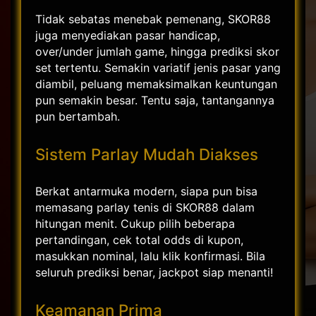
Tidak sebatas menebak pemenang, SKOR88
juga menyediakan pasar handicap,
over/under jumlah game, hingga prediksi skor
set tertentu. Semakin variatif jenis pasar yang
diambil, peluang memaksimalkan keuntungan
pun semakin besar. Tentu saja, tantangannya
pun bertambah.
Sistem Parlay Mudah Diakses
Berkat antarmuka modern, siapa pun bisa
memasang parlay tenis di SKOR88 dalam
hitungan menit. Cukup pilih beberapa
pertandingan, cek total odds di kupon,
masukkan nominal, lalu klik konfirmasi. Bila
seluruh prediksi benar, jackpot siap menanti!
Keamanan Prima