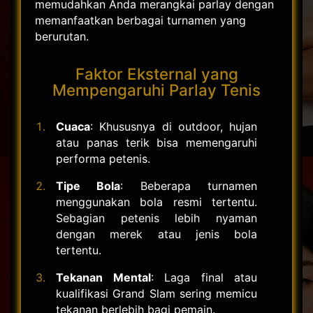
memudahkan Anda merangkai parlay dengan
memanfaatkan berbagai turnamen yang
berurutan.
Faktor Eksternal yang
Mempengaruhi Parlay Tenis
Cuaca
: Khususnya di outdoor, hujan
atau panas terik bisa memengaruhi
performa petenis.
Tipe Bola
: Beberapa turnamen
menggunakan bola resmi tertentu.
Sebagian petenis lebih nyaman
dengan merek atau jenis bola
tertentu.
Tekanan Mental
: Laga final atau
kualifikasi Grand Slam sering memicu
tekanan berlebih bagi pemain.