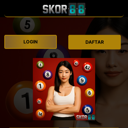
LOGIN
DAFTAR