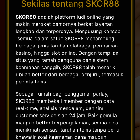
Sekilas tentang SKOR88
SKOR88
adalah platform judi online yang
makin meroket pamornya berkat layanan
lengkap dan terpercaya. Mengusung konsep
“semua dalam satu,” SKOR88 menampung
berbagai jenis taruhan olahraga, permainan
kasino, hingga slot online. Dengan tampilan
situs yang ramah pengguna dan sistem
keamanan canggih, SKOR88 telah menarik
ribuan bettor dari berbagai penjuru, termasuk
pecinta tenis.
Sebagai rumah bagi penggemar parlay,
SKOR88 membekali member dengan data
real-time, analisis mendalam, dan tim
customer service siap 24 jam. Baik pemula
maupun bettor berpengalaman, semua bisa
menikmati sensasi taruhan tenis tanpa perlu
khawatir soal keamanan dana maupun