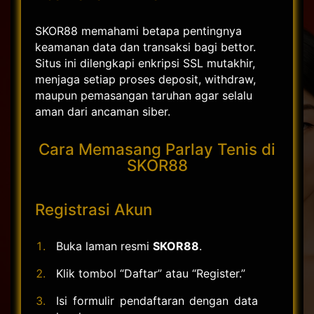
SKOR88 memahami betapa pentingnya
keamanan data dan transaksi bagi bettor.
Situs ini dilengkapi enkripsi SSL mutakhir,
menjaga setiap proses deposit, withdraw,
maupun pemasangan taruhan agar selalu
aman dari ancaman siber.
Cara Memasang Parlay Tenis di
SKOR88
Registrasi Akun
Buka laman resmi
SKOR88
.
Klik tombol “Daftar” atau “Register.”
Isi formulir pendaftaran dengan data