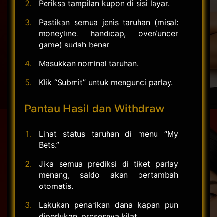
Periksa tampilan kupon di sisi layar.
Pastikan semua jenis taruhan (misal:
moneyline, handicap, over/under
game) sudah benar.
Masukkan nominal taruhan.
Klik “Submit” untuk mengunci parlay.
Pantau Hasil dan Withdraw
Lihat status taruhan di menu “My
Bets.”
Jika semua prediksi di tiket parlay
menang, saldo akan bertambah
otomatis.
Lakukan penarikan dana kapan pun
diperlukan, prosesnya kilat.